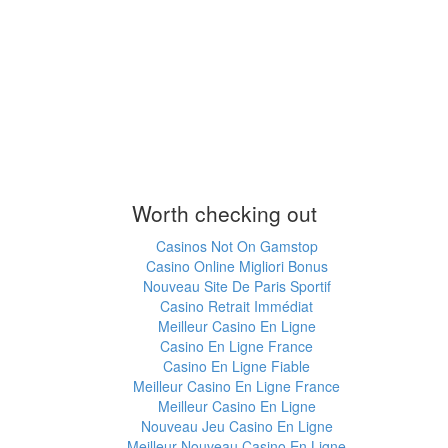
Worth checking out
Casinos Not On Gamstop
Casino Online Migliori Bonus
Nouveau Site De Paris Sportif
Casino Retrait Immédiat
Meilleur Casino En Ligne
Casino En Ligne France
Casino En Ligne Fiable
Meilleur Casino En Ligne France
Meilleur Casino En Ligne
Nouveau Jeu Casino En Ligne
Meilleur Nouveau Casino En Ligne