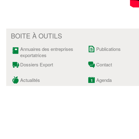
BOITE À OUTILS
Annuaires des entreprises
Publications
exportatrices
Dossiers Export
Contact
Actualités
Agenda