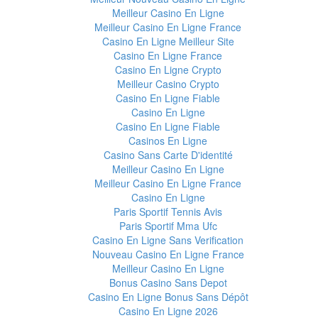
Meilleur Casino En Ligne
Meilleur Casino En Ligne France
Casino En Ligne Meilleur Site
Casino En Ligne France
Casino En Ligne Crypto
Meilleur Casino Crypto
Casino En Ligne Fiable
Casino En Ligne
Casino En Ligne Fiable
Casinos En Ligne
Casino Sans Carte D'identité
Meilleur Casino En Ligne
Meilleur Casino En Ligne France
Casino En Ligne
Paris Sportif Tennis Avis
Paris Sportif Mma Ufc
Casino En Ligne Sans Verification
Nouveau Casino En Ligne France
Meilleur Casino En Ligne
Bonus Casino Sans Depot
Casino En Ligne Bonus Sans Dépôt
Casino En Ligne 2026