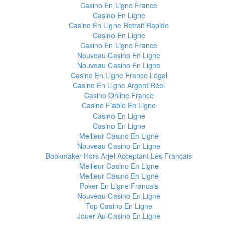
Casino En Ligne France
Casino En Ligne
Casino En Ligne Retrait Rapide
Casino En Ligne
Casino En Ligne France
Nouveau Casino En Ligne
Nouveau Casino En Ligne
Casino En Ligne France Légal
Casino En Ligne Argent Réel
Casino Online France
Casino Fiable En Ligne
Casino En Ligne
Casino En Ligne
Meilleur Casino En Ligne
Nouveau Casino En Ligne
Bookmaker Hors Arjel Acceptant Les Français
Meilleur Casino En Ligne
Meilleur Casino En Ligne
Poker En Ligne Francais
Nouveau Casino En Ligne
Top Casino En Ligne
Jouer Au Casino En Ligne