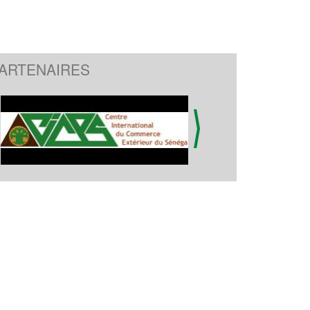
ARTENAIRES