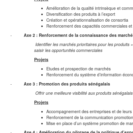
Amélioration de la qualité intrinsèque et comm
Diversification des produits à l’export
Création et opérationnalisation de consortia
Renforcement des capacités commerciales et t
-
Axe 2 : Renforcement de la connaissance des marché
Identifier les marchés prioritaires pour les produits
saisir les opportunités commerciales
Projets
Etudes et prospection de marchés
Renforcement du système d’information économ
-
Axe 3 : Promotion des produits sénégalais
Offrir une meilleure visibilité aux produits sénégala
Projets
Accompagnement des entreprises et de leurs or
Renforcement de la communication promotionne
Mise en place d’un système promotion de mar
-
Axe 4 : Amélioration du pilotage de la politique d’exp