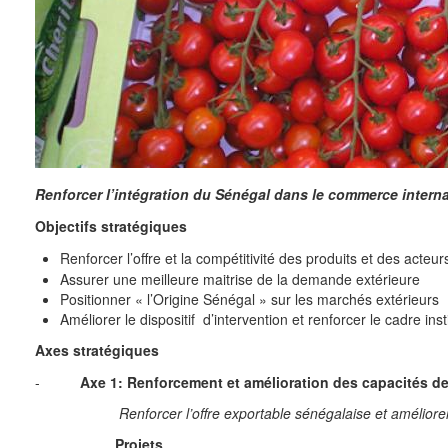
Renforcer l’intégration du Sénégal dans le commerce interna
Objectifs stratégiques
Renforcer l’offre et la compétitivité des produits et des acteur
Assurer une meilleure maitrise de la demande extérieure
Positionner « l’Origine Sénégal » sur les marchés extérieurs
Améliorer le dispositif d’intervention et renforcer le cadre ins
Axes stratégiques
-
Axe 1: Renforcement et amélioration des capacités de 
Renforcer l’offre exportable sénégalaise et améliorer 
Projets