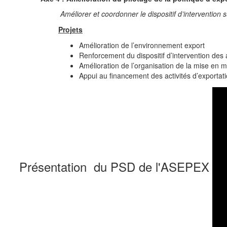
Améliorer et coordonner le dispositif d’intervention 
Projets
Amélioration de l’environnement export
Renforcement du dispositif d’intervention des 
Amélioration de l’organisation de la mise en m
Appui au financement des activités d’exportat
Présentation du PSD de l'ASEPEX