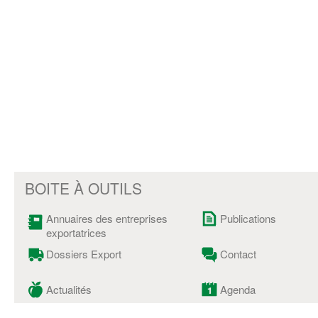
BOITE À OUTILS
Annuaires des entreprises
Publications
exportatrices
Dossiers Export
Contact
Actualités
Agenda