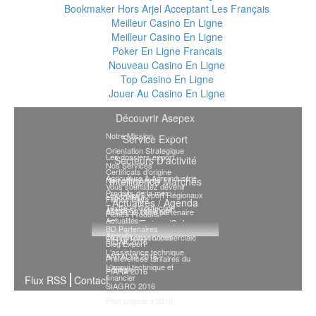
Bookmaker Hors Arjel Acceptant Les Français
Meilleur Casino En Ligne
Meilleur Casino En Ligne
Poker En Ligne Francais
Nouveau Casino En Ligne
Top Casino En Ligne
Jouer Au Casino En Ligne
Découvrir Asepex
Notre Mission
Service Export
Orientation Strategique
Les dossiers export
Secteurs D'activité
Nos Services
Certificats d'origine
Agriculture & Agroindustrie
Nos partenaires
Intelligence Marchés
Vous souhaitez devenir
Produits de la mer
Les Pôles Export Régionaux
exportateur
Fiches Pays
Actualités / Agenda
Textile et Confection
Asepex à l'étranger
ASEPEX, votre partenaire
Fiches Produits
Actualités
export
Artisanat
Expos/Foires/Salons
Nous contacter
BD Partenaires
Agenda
La promotion commerciale
TIC et Téléservices
FIDAK 2016
Blog Export
L'assistance technique
ANTALYA 2016
Préférences tarifaires du
L'appui technique et
Sénégal
FIARA 2016
financier
Flux RSS
Contact
SIAGRO 2016
Fruit Logistica 2016