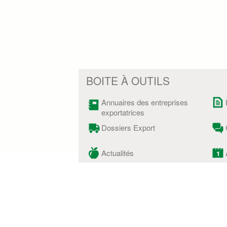
BOITE À OUTILS
Annuaires des entreprises
exportatrices
Dossiers Export
Actualités